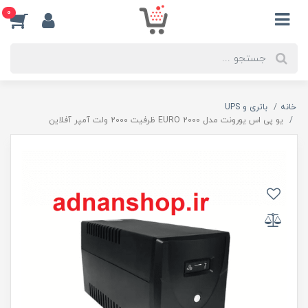
0
خانه
باتری و UPS
یو پی اس یورونت مدل EURO 2000 ظرفیت 2۰۰۰ ولت آمپر آفلاین