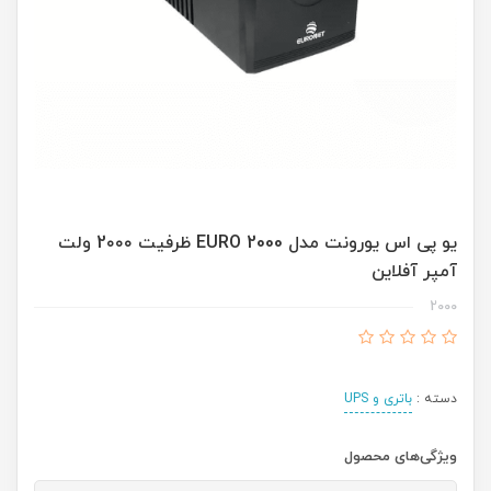
یو پی اس یورونت مدل EURO 2000 ظرفیت 2۰۰۰ ولت
آمپر آفلاین
2000
دسته :
باتری و UPS
ویژگی‌های محصول