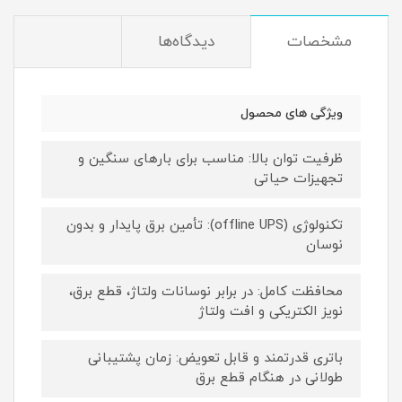
مشخصات
دیدگاه‌ها
ویژگی های محصول
ظرفیت توان بالا: مناسب برای بارهای سنگین و
تجهیزات حیاتی
تکنولوژی (offline UPS): تأمین برق پایدار و بدون
نوسان
محافظت کامل: در برابر نوسانات ولتاژ، قطع برق،
نویز الکتریکی و افت ولتاژ
باتری قدرتمند و قابل تعویض: زمان پشتیبانی
طولانی در هنگام قطع برق