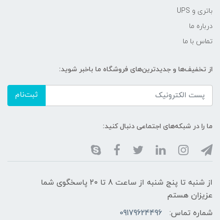
باتری و UPS
درباره ما
تماس با ما
از تخفیف‌ها و جدیدترین‌های فروشگاه ما باخبر شوید:
ثبت‌نام
ما را در شبکه‌های اجتماعی دنبال کنید:
از شنبه تا پنج شنبه از ساعت 8 تا 20 پاسخگوی شما
عزیزان هستم
شماره تماس:
09179624496