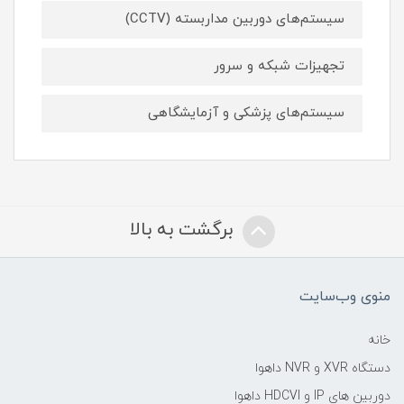
سیستم‌های دوربین مداربسته (CCTV)
تجهیزات شبکه و سرور
سیستم‌های پزشکی و آزمایشگاهی
برگشت به بالا
منوی وب‌سایت
خانه
دستگاه XVR و NVR داهوا
دوربین های IP و HDCVI داهوا