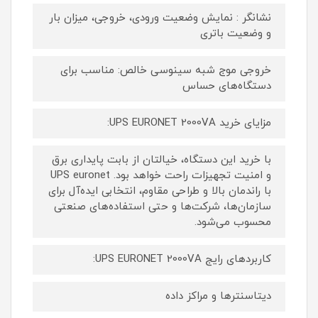
نشانگر : نمایش وضعیت ورودی، خروجی، میزان بار
و وضعیت باتری
خروجی موج شبه سینوسی خالص: مناسب برای
دستگاه‌های حساس
مزایای خرید UPS EURONET 2000VA:
با خرید این دستگاه، خیالتان از بابت پایداری برق
و امنیت تجهیزات راحت خواهد بود. UPS euronet
با راندمان بالا و طراحی مقاوم، انتخابی ایده‌آل برای
سازمان‌ها، شرکت‌ها و حتی استفاده‌های صنعتی
محسوب می‌شود.
کاربردهای رایج UPS EURONET 2000VA:
دیتاسنترها و مراکز داده