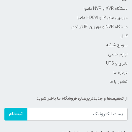
دستگاه XVR و NVR داهوا
دوربین های IP و HDCVI داهوا
دستگاه NVR و دوربین IP تیاندی
کابل
سویچ شبکه
لوازم جانبی
باتری و UPS
درباره ما
تماس با ما
از تخفیف‌ها و جدیدترین‌های فروشگاه ما باخبر شوید:
ثبت‌نام