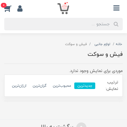
0
خانه
لوازم جانبی
فیش و سوکت
فیش و سوکت
موردی برای نمایش وجود ندارد.
ترتیب
جدیدترین
محبوب‌ترین
گران‌ترین
ارزان‌ترین
نمایش: