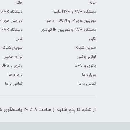
خانه
خانه
دستگاه XVR و NVR داهوا
دستگاه XVR و NVR داهوا
دوربین های IP و HDCVI داهوا
دوربین های IP و HDCVI داهوا
دستگاه NVR و دوربین IP تیاندی
دستگاه NVR و دوربین IP تیاندی
کابل
کابل
سویچ شبکه
سویچ شبکه
لوازم جانبی
لوازم جانبی
باتری و UPS
باتری و UPS
درباره ما
درباره ما
تماس با ما
تماس با ما
از شنبه تا پنج شنبه از ساعت 8 تا 20 پاسخگوی شما عزیزان هستم