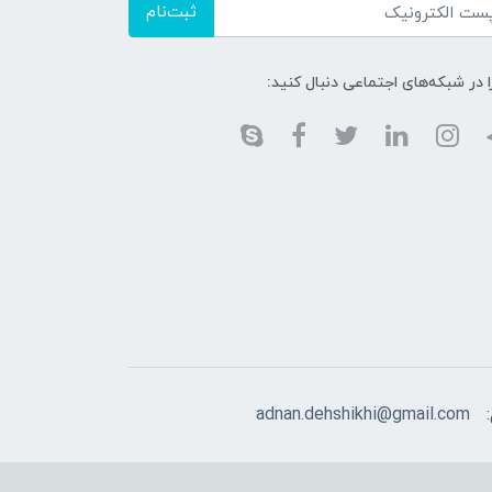
ثبت‌نام
ا در شبکه‌های اجتماعی دنبال کنید:
:
adnan.dehshikhi@gmail.com