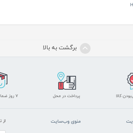
برگشت به بالا
ودن کالا
پرداخت در محل
۷ روز ضمانت بازگشت
یت
منوی وب‌سایت
از 