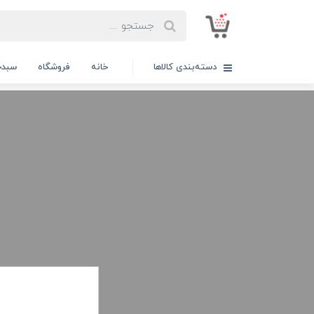
دسته‌بندی کالاها
خانه
فروشگاه
سبدخ