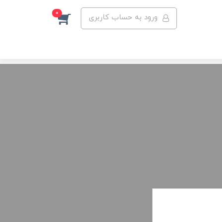
0
ورود به حساب کاربری