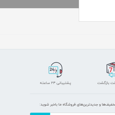
پشتیبانی ۲۴ ساعته
تخفیف‌ها و جدیدترین‌های فروشگاه ما باخبر شوید: