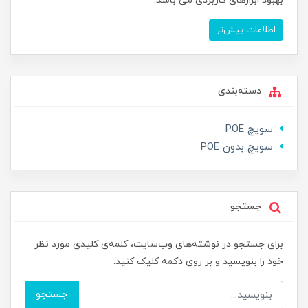
بهبود ابزارهای کاربردی می باشد.
اطلاعات بیش‌تر
دسته‌بندی
سویچ POE
سویچ بدون POE
جستجو
برای جستجو در نوشته‌های وب‌سایت، کلمه‌ی کلیدی مورد نظر
خود را بنویسید و بر روی دکمه کلیک کنید.
جستجو