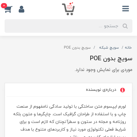
0
خانه
سویچ شبکه
سویچ بدون POE
سویچ بدون POE
موردی برای نمایش وجود ندارد.
درباره‌ی نویسنده
لورم ایپسوم متن ساختگی با تولید سادگی نامفهوم از صنعت
چاپ و با استفاده از طراحان گرافیک است. چاپگرها و متون بلکه
روزنامه و مجله در ستون و سطرآنچنان که لازم است و برای
شرایط فعلی تکنولوژی مورد نیاز و کاربردهای متنوع با هدف