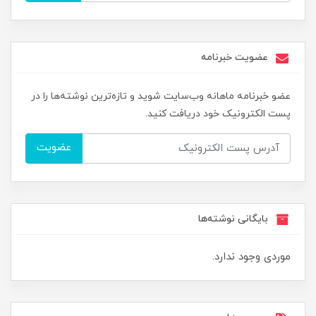
عضویت خبرنامه
عضو خبرنامه ماهانه وب‌سایت شوید و تازه‌ترین نوشته‌ها را در
پست الکترونیک خود دریافت کنید.
عضویت
بایگانی نوشته‌ها
موردی وجود ندارد.