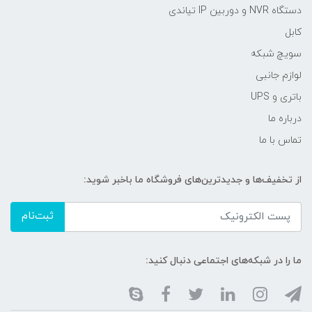
دستگاه NVR و دوربین IP تیاندی
کابل
سویچ شبکه
لوازم جانبی
باتری و UPS
درباره ما
تماس با ما
از تخفیف‌ها و جدیدترین‌های فروشگاه ما باخبر شوید:
ثبت‌نام
ما را در شبکه‌های اجتماعی دنبال کنید: