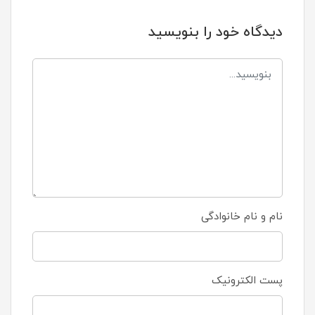
دیدگاه خود را بنویسید
نام و نام خانوادگی
پست الکترونیک