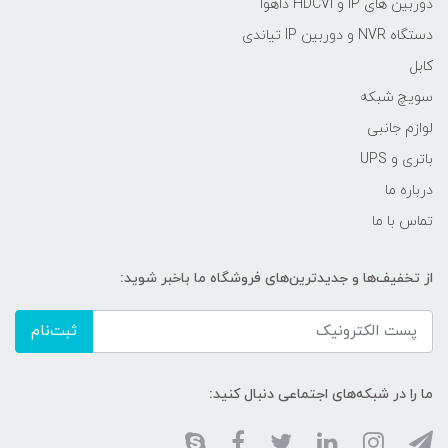
دوربین های IP و HDCVI داهوا
دستگاه NVR و دوربین IP تیاندی
کابل
سویچ شبکه
لوازم جانبی
باتری و UPS
درباره ما
تماس با ما
از تخفیف‌ها و جدیدترین‌های فروشگاه ما باخبر شوید:
ثبت‌نام
ما را در شبکه‌های اجتماعی دنبال کنید: