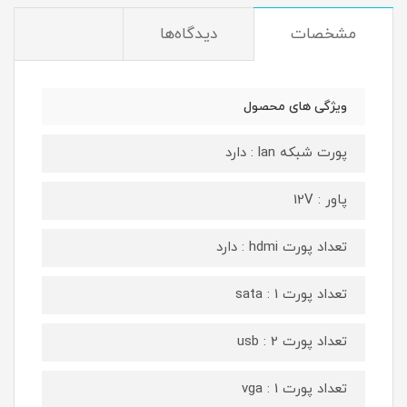
مشخصات
دیدگاه‌ها
ویژگی های محصول
پورت شبکه lan : دارد
پاور : 12V
تعداد پورت hdmi : دارد
تعداد پورت sata : 1
تعداد پورت usb : 2
تعداد پورت vga : 1